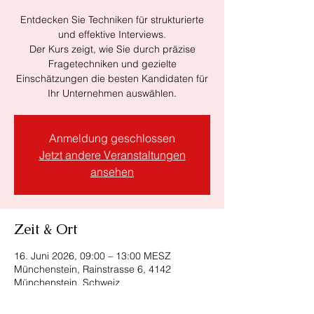
Entdecken Sie Techniken für strukturierte
und effektive Interviews.
Der Kurs zeigt, wie Sie durch präzise
Fragetechniken und gezielte
Einschätzungen die besten Kandidaten für
Ihr Unternehmen auswählen.
Anmeldung geschlossen
Jetzt andere Veranstaltungen
ansehen
Zeit & Ort
16. Juni 2026, 09:00 – 13:00 MESZ
Münchenstein, Rainstrasse 6, 4142
Münchenstein, Schweiz