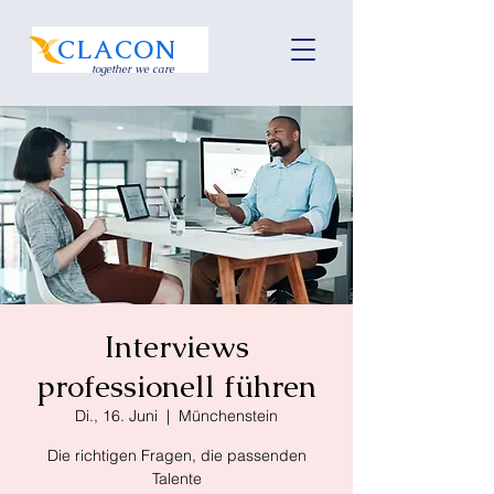
CLACON
together we care
Interviews
professionell führen
Di., 16. Juni
  |  
Münchenstein
Die richtigen Fragen, die passenden
Talente