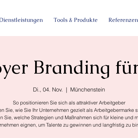
Dienstleistungen
Tools & Produkte
Referenzen
yer Branding f
Di., 04. Nov.
  |  
Münchenstein
So positionieren Sie sich als attraktiver Arbeitgeber
en Sie, wie Sie Ihr Unternehmen gezielt als Arbeitgebermarke s
n Sie, welche Strategien und Maßnahmen sich für kleine und mi
rnehmen eignen, um Talente zu gewinnen und langfristig zu bi