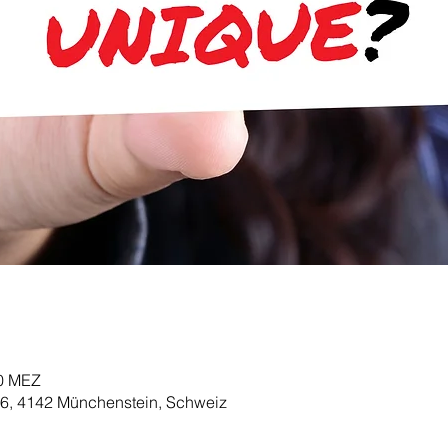
00 MEZ
 6, 4142 Münchenstein, Schweiz