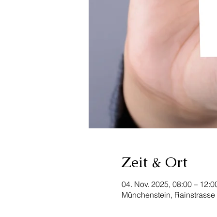
Zeit & Ort
04. Nov. 2025, 08:00 – 12:
Münchenstein, Rainstrasse